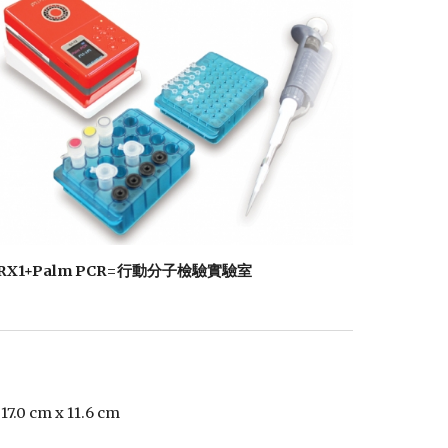
RX1+Palm PCR=行動分子檢驗實驗室
x 17.0 cm x 11.6 cm