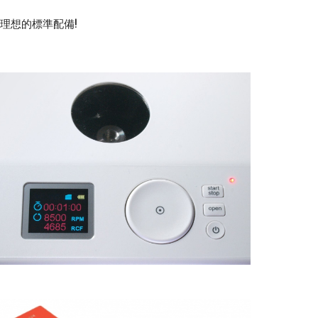
理想的標準配備!